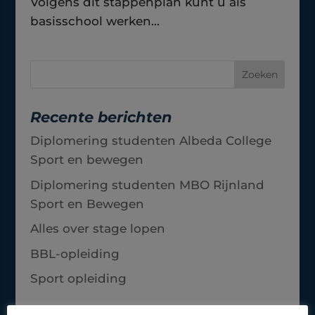
Volgens dit stappenplan kunt u als
basisschool werken...
Recente berichten
Diplomering studenten Albeda College
Sport en bewegen
Diplomering studenten MBO Rijnland
Sport en Bewegen
Alles over stage lopen
BBL-opleiding
Sport opleiding