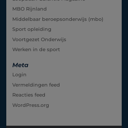
MBO Rijnland
Middelbaar beroepsonderwijs (mbo)
Sport opleiding
Voortgezet Onderwijs
Werken in de sport
Meta
Login
Vermeldingen feed
Reacties feed
WordPress.org