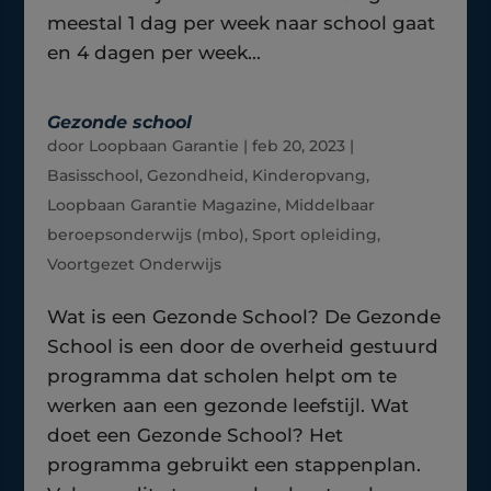
meestal 1 dag per week naar school gaat
en 4 dagen per week...
Gezonde school
door
Loopbaan Garantie
|
feb 20, 2023
|
Basisschool
,
Gezondheid
,
Kinderopvang
,
Loopbaan Garantie Magazine
,
Middelbaar
beroepsonderwijs (mbo)
,
Sport opleiding
,
Voortgezet Onderwijs
Wat is een Gezonde School? De Gezonde
School is een door de overheid gestuurd
programma dat scholen helpt om te
werken aan een gezonde leefstijl. Wat
doet een Gezonde School? Het
programma gebruikt een stappenplan.