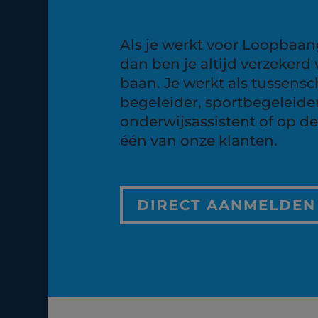
Als je werkt voor Loopbaan
dan ben je altijd verzekerd
baan. Je werkt als tussens
begeleider, sportbegeleider
onderwijsassistent of op de
één van onze klanten.
DIRECT AANMELDEN