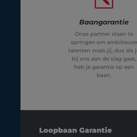
Baangarantie
Onze partner staan te
springen om ambitieuze
talenten zoals jij, dus als 
bij ons aan de slag gaat,
heb je garantie op een
baan.
Loopbaan Garantie