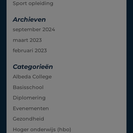
Sport opleiding
Archieven
september 2024
maart 2023
februari 2023
Categorieën
Albeda College
Basisschool
Diplomering
Evenementen
Gezondheid
Hoger onderwijs (hbo)