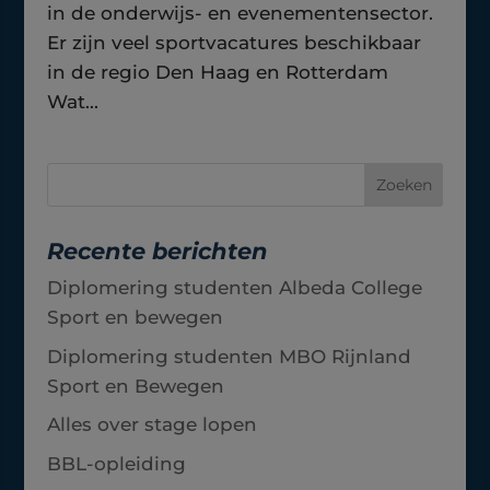
in de onderwijs- en evenementensector.
Er zijn veel sportvacatures beschikbaar
in de regio Den Haag en Rotterdam
Wat...
Recente berichten
Diplomering studenten Albeda College
Sport en bewegen
Diplomering studenten MBO Rijnland
Sport en Bewegen
Alles over stage lopen
BBL-opleiding