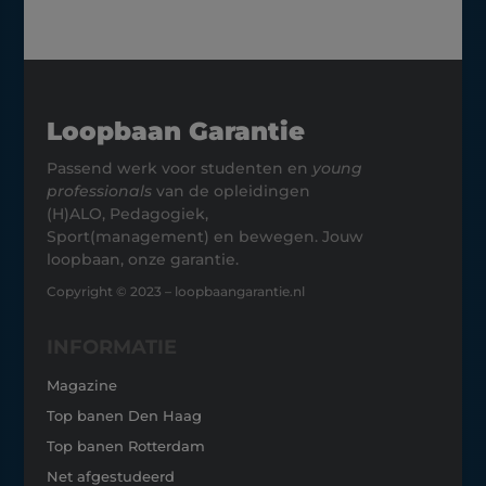
Loopbaan Garantie
Passend werk voor studenten en
young
professionals
van de opleidingen
(H)ALO, Pedagogiek,
Sport(management) en bewegen. Jouw
loopbaan, onze garantie.
Copyright © 2023 – loopbaangarantie.nl
INFORMATIE
Magazine
Top banen Den Haag
Top banen Rotterdam
Net afgestudeerd